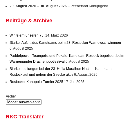
29. August 2026
–
30. August 2026
– Peenefahrt Kanujugend
Beiträge & Archive
Wir feiern unseren 75.
14. März 2026
Starker Auftritt des Kanuteams beim 23. Rostocker Warnowschwimmen
6. August 2025
Paddelpower, Teamgeist und Pokale: Kanuteam Rostock begeistert beim
Warnemünder Drachenbootfestival
6. August 2025
Starke Leistungen bei der 23. Hella Marathon Nacht – Kanuteam
Rostock auf und neben der Strecke aktiv
6. August 2025
Rostocker Kanupolo-Turnier 2025
17. Juli 2025
Archiv
RKC Translater