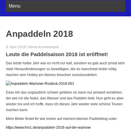
Menu
Anpaddeln 2018
9. April 2018
|
Keine Kommentare
Leute die Paddelsaison 2018 ist eröffnet!
Das letzte halbe Jahr war es nicht nur kalt, sondern es gab auch privat sehr
viele Herausforderungen zu bewältigen, die es manchmal leider nötig
machen sein Hobby ein kleines bisschen zurückzustellen.
Dass mir das unglaublich schwer gefallen ist, kann nur jemand verstehen,
der wie ich die Natur, das Wasser und das Paddeln liebt. Nun geht es aber
wieder los und ich hoffe, dass ich dieses Jahr wieder viele schöne Touren
machen kann.
Mehr Bilder findet Ihr wie immer auf meinem kleinen Paddelblog unter:
https://www.hro1.de/anpaddeln-2018-auf-der-warnow