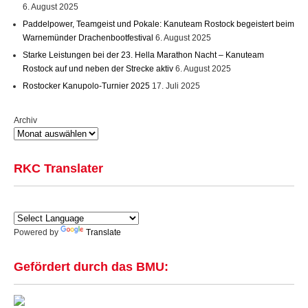
6. August 2025
Paddelpower, Teamgeist und Pokale: Kanuteam Rostock begeistert beim
Warnemünder Drachenbootfestival
6. August 2025
Starke Leistungen bei der 23. Hella Marathon Nacht – Kanuteam
Rostock auf und neben der Strecke aktiv
6. August 2025
Rostocker Kanupolo-Turnier 2025
17. Juli 2025
Archiv
RKC Translater
Powered by
Translate
Gefördert durch das BMU: