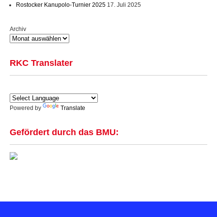
Rostocker Kanupolo-Turnier 2025
17. Juli 2025
Archiv
RKC Translater
Powered by
Translate
Gefördert durch das BMU: