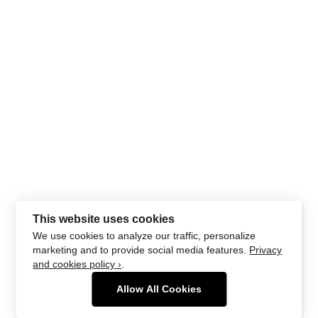
This website uses cookies
We use cookies to analyze our traffic, personalize
marketing and to provide social media features.
Privacy
and cookies policy ›
.
Allow All Cookies