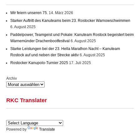
Wir feiern unseren 75.
14. März 2026
Starker Auftritt des Kanuteams beim 23. Rostocker Warnowschwimmen
6. August 2025
Paddelpower, Teamgeist und Pokale: Kanuteam Rostock begeistert beim
Warnemünder Drachenbootfestival
6. August 2025
Starke Leistungen bei der 23. Hella Marathon Nacht – Kanuteam
Rostock auf und neben der Strecke aktiv
6. August 2025
Rostocker Kanupolo-Turnier 2025
17. Juli 2025
Archiv
RKC Translater
Powered by
Translate