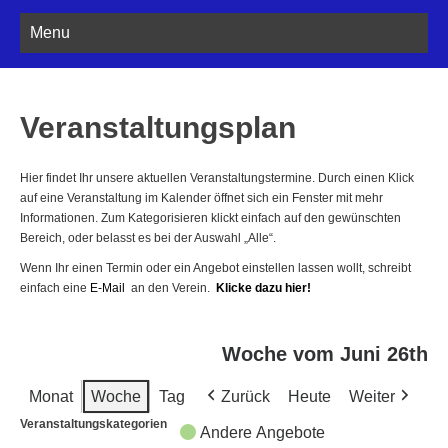
Menu
Veranstaltungsplan
Hier findet Ihr unsere aktuellen Veranstaltungstermine. Durch einen Klick
auf eine Veranstaltung im Kalender öffnet sich ein Fenster mit mehr
Informationen. Zum Kategorisieren klickt einfach auf den gewünschten
Bereich, oder belasst es bei der Auswahl „Alle“.
Wenn Ihr einen Termin oder ein Angebot einstellen lassen wollt, schreibt
einfach eine
E-Mail
an den Verein.
Klicke dazu hier!
Woche vom Juni 26th
Monat
Woche
Tag
Zurück
Heute
Weiter
Veranstaltungskategorien
Andere Angebote