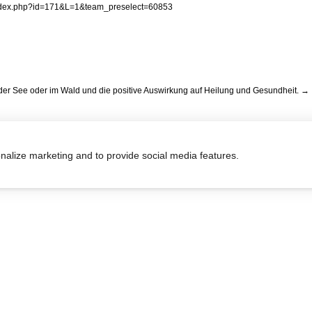
er See oder im Wald und die positive Auswirkung auf Heilung und Gesundheit.
→
onalize marketing and to provide social media features.