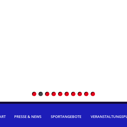
ART
PRESSE & NEWS
SPORTANGEBOTE
VERANSTALTUNGSP