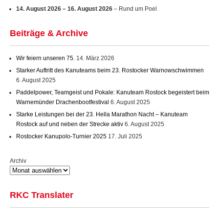
14. August 2026
–
16. August 2026
– Rund um Poel
Beiträge & Archive
Wir feiern unseren 75.
14. März 2026
Starker Auftritt des Kanuteams beim 23. Rostocker Warnowschwimmen
6. August 2025
Paddelpower, Teamgeist und Pokale: Kanuteam Rostock begeistert beim
Warnemünder Drachenbootfestival
6. August 2025
Starke Leistungen bei der 23. Hella Marathon Nacht – Kanuteam
Rostock auf und neben der Strecke aktiv
6. August 2025
Rostocker Kanupolo-Turnier 2025
17. Juli 2025
Archiv
RKC Translater