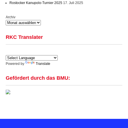
Rostocker Kanupolo-Turnier 2025
17. Juli 2025
Archiv
RKC Translater
Powered by
Translate
Gefördert durch das BMU: